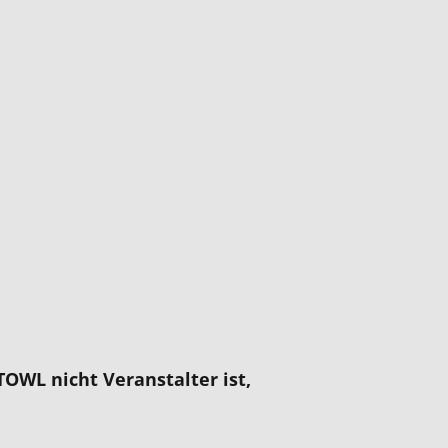
OWL nicht Veranstalter ist,