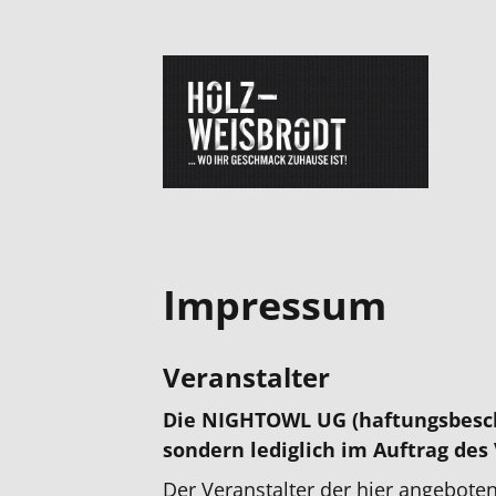
Impressum
Veranstalter
Die NIGHTOWL UG (haftungsbeschr
sondern lediglich im Auftrag des 
Der Veranstalter der hier angeboten